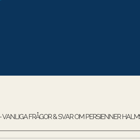
– VANLIGA FRÅGOR & SVAR OM PERSIENNER HAL