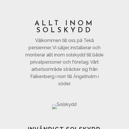
ALLT INOM
SOLSKYDD
Välkommen till oss på Tekå
persienner. Vi säljer, installerar och
monterar allt inom solskydd till både
privatpersoner och företag. Vårt
arbetsområde sträcker sig från
Falkenberg i norr till Ängelholm i
söder.