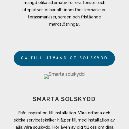
mängd olika alternativ för era fönster och
uteplatser. Vi har allt inom fönstermarkiser,
terassmarkiser, screen och fristående
markislösningar.
GÅ TILL UTVÄNDIGT SOLSKYDD
SMARTA SOLSKYDD
Från inspiration till installation. Våra erfarna och
skicka servicetekniker hjälper till med installation av
alla våra solskydd. Hör även av dig till oss om dina