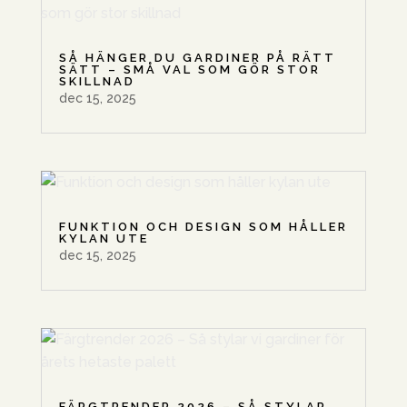
SÅ HÄNGER DU GARDINER PÅ RÄTT
SÄTT – SMÅ VAL SOM GÖR STOR
SKILLNAD
dec 15, 2025
FUNKTION OCH DESIGN SOM HÅLLER
KYLAN UTE
dec 15, 2025
FÄRGTRENDER 2026 – SÅ STYLAR