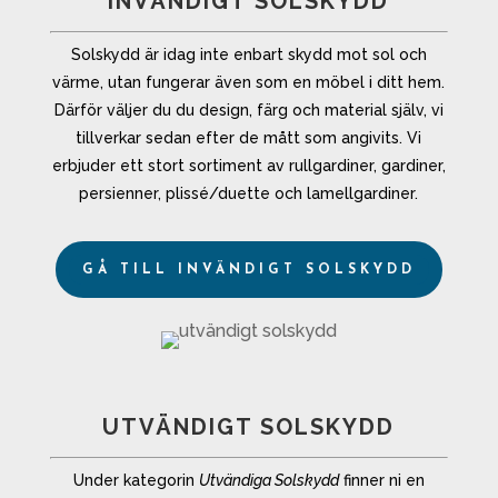
INVÄNDIGT SOLSKYDD
Solskydd är idag inte enbart skydd mot sol och
värme, utan fungerar även som en möbel i ditt hem.
Därför väljer du du design, färg och material själv, vi
tillverkar sedan efter de mått som angivits. Vi
erbjuder ett stort sortiment av rullgardiner, gardiner,
persienner, plissé/duette och lamellgardiner.
GÅ TILL INVÄNDIGT SOLSKYDD
UTVÄNDIGT SOLSKYDD
Under kategorin
Utvändiga Solskydd
finner ni en