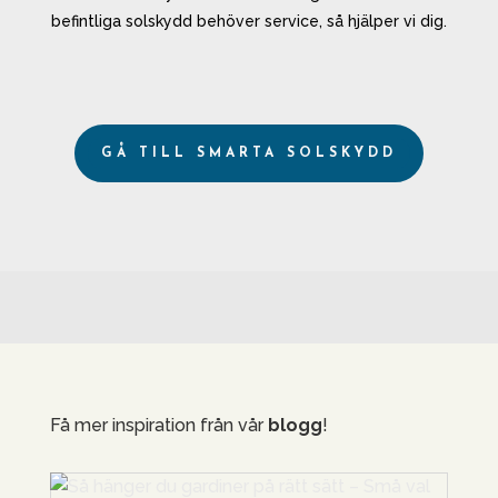
befintliga solskydd behöver service, så hjälper vi dig.
GÅ TILL SMARTA SOLSKYDD
Få mer inspiration från vår
blogg
!