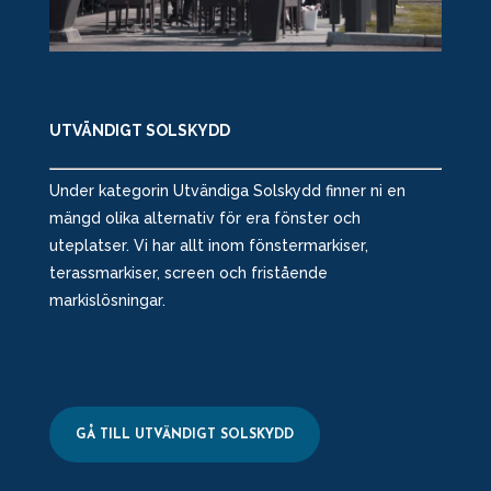
UTVÄNDIGT SOLSKYDD
Under kategorin Utvändiga Solskydd finner ni en
mängd olika alternativ för era fönster och
uteplatser. Vi har allt inom fönstermarkiser,
terassmarkiser, screen och fristående
markislösningar.
GÅ TILL UTVÄNDIGT SOLSKYDD