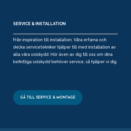
SERVICE & INSTALLATION
Från inspiration till installation. Våra erfarna och
skicka servicetekniker hjälper till med installation av
alla våra solskydd. Hör även av dig till oss om dina
befintliga solskydd behöver service, så hjälper vi dig.
GÅ TILL SERVICE & MONTAGE