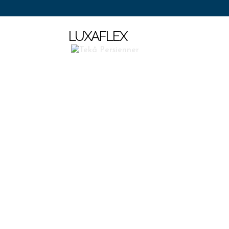
LUXAFLEX