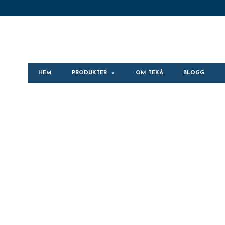
HEM
PRODUKTER
OM TEKÅ
BLOGG