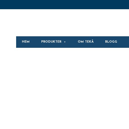
HEM
PRODUKTER
OM TEKÅ
BLOGG