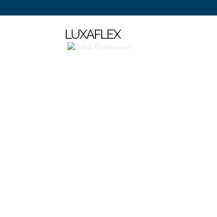
LUXAFLEX