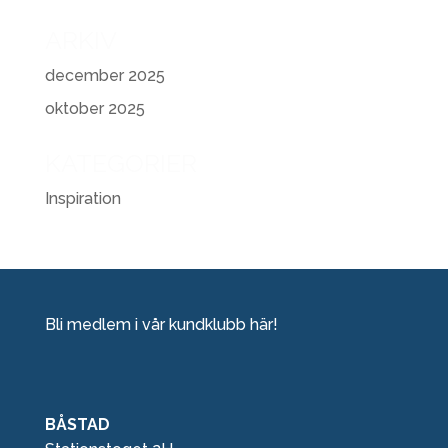
ARKIV
december 2025
oktober 2025
KATEGORIER
Inspiration
Bli medlem i vår kundklubb här!
BÅSTAD